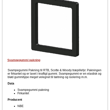
Svampegummi pakning
Svampegummi Pakning til RTB, Scotte & Woody træpillefyr. Pakningen
er firkantet og er lavet i kraftigt gummi. Svampegummi er en elastisk og
blød gummitype meget velegnet til tætning og isolering m.m.
Data
Svampegummi pakning
Firkantet
Producent
NBE