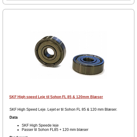
SKF High speed Leje til Sohon FL 85 & 120mm Blæser
SKF High Speed Leje. Lejet er til Sohon FL 85 & 120 mm Blæser.
Data
SKF High Speede leje
Passer til Sohon FL85 + 120 mm blæser