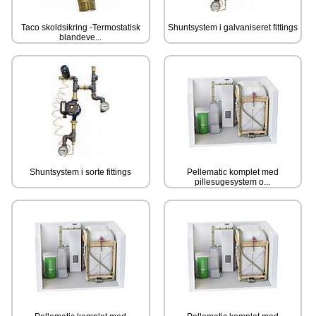
Taco skoldsikring -Termostatisk
Shuntsystem i galvaniseret fittings
blandeve...
Shuntsystem i sorte fittings
Pellematic komplet med
pillesugesystem o...