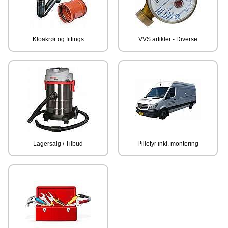
Kloakrør og fittings
VVS artikler - Diverse
Lagersalg / Tilbud
Pillefyr inkl. montering