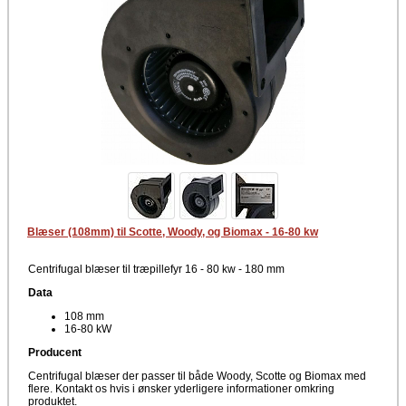
Blæser (108mm) til Scotte, Woody, og Biomax - 16-80 kw
Centrifugal blæser til træpillefyr 16 - 80 kw - 180 mm
Data
108 mm
16-80 kW
Producent
Centrifugal blæser der passer til både Woody, Scotte og Biomax med
flere. Kontakt os hvis i ønsker yderligere informationer omkring
produktet.