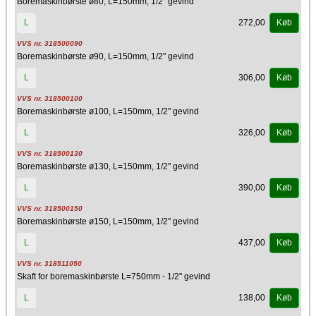
Boremaskinbørste ø80, L=150mm, 1/2" gevind
272,00
L
Køb
VVS nr. 318500090
Boremaskinbørste ø90, L=150mm, 1/2" gevind
306,00
L
Køb
VVS nr. 318500100
Boremaskinbørste ø100, L=150mm, 1/2" gevind
326,00
L
Køb
VVS nr. 318500130
Boremaskinbørste ø130, L=150mm, 1/2" gevind
390,00
L
Køb
VVS nr. 318500150
Boremaskinbørste ø150, L=150mm, 1/2" gevind
437,00
L
Køb
VVS nr. 318511050
Skaft for boremaskinbørste L=750mm - 1/2" gevind
138,00
L
Køb