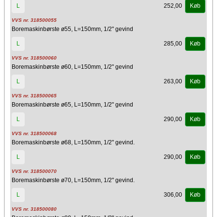
252,00
L
Køb
VVS nr. 318500055
Boremaskinbørste ø55, L=150mm, 1/2" gevind
285,00
L
Køb
VVS nr. 318500060
Boremaskinbørste ø60, L=150mm, 1/2" gevind
263,00
L
Køb
VVS nr. 318500065
Boremaskinbørste ø65, L=150mm, 1/2" gevind
290,00
L
Køb
VVS nr. 318500068
Boremaskinbørste ø68, L=150mm, 1/2" gevind.
290,00
L
Køb
VVS nr. 318500070
Boremaskinbørste ø70, L=150mm, 1/2" gevind.
306,00
L
Køb
VVS nr. 318500080