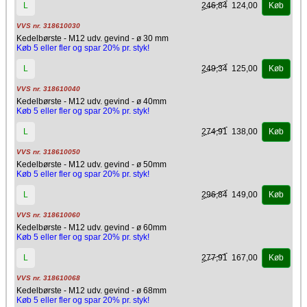
246,84
124,00
L
Køb
VVS nr. 318610030
Kedelbørste - M12 udv. gevind - ø 30 mm
Køb 5 eller fler og spar 20% pr. styk!
249,34
125,00
L
Køb
VVS nr. 318610040
Kedelbørste - M12 udv. gevind - ø 40mm
Køb 5 eller fler og spar 20% pr. styk!
274,91
138,00
L
Køb
VVS nr. 318610050
Kedelbørste - M12 udv. gevind - ø 50mm
Køb 5 eller fler og spar 20% pr. styk!
296,84
149,00
L
Køb
VVS nr. 318610060
Kedelbørste - M12 udv. gevind - ø 60mm
Køb 5 eller fler og spar 20% pr. styk!
277,91
167,00
L
Køb
VVS nr. 318610068
Kedelbørste - M12 udv. gevind - ø 68mm
Køb 5 eller fler og spar 20% pr. styk!