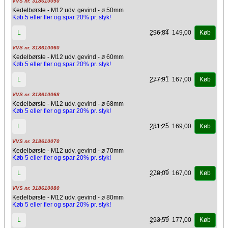
VVS nr. 318610050
Kedelbørste - M12 udv. gevind - ø 50mm
Køb 5 eller fler og spar 20% pr. styk!
296,84
149,00
L
Køb
VVS nr. 318610060
Kedelbørste - M12 udv. gevind - ø 60mm
Køb 5 eller fler og spar 20% pr. styk!
277,91
167,00
L
Køb
VVS nr. 318610068
Kedelbørste - M12 udv. gevind - ø 68mm
Køb 5 eller fler og spar 20% pr. styk!
281,25
169,00
L
Køb
VVS nr. 318610070
Kedelbørste - M12 udv. gevind - ø 70mm
Køb 5 eller fler og spar 20% pr. styk!
278,09
167,00
L
Køb
VVS nr. 318610080
Kedelbørste - M12 udv. gevind - ø 80mm
Køb 5 eller fler og spar 20% pr. styk!
293,59
177,00
L
Køb