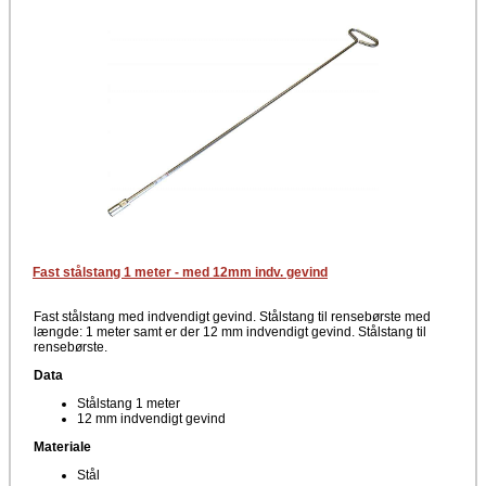
Fast stålstang 1 meter - med 12mm indv. gevind
Fast stålstang med indvendigt gevind. Stålstang til rensebørste med
længde: 1 meter samt er der 12 mm indvendigt gevind. Stålstang til
rensebørste.
Data
Stålstang 1 meter
12 mm indvendigt gevind
Materiale
Stål