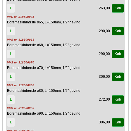
263,00
L
Køb
VVS nr. 318500065
Boremaskinbørste ø65, L=150mm, 1/2" gevind
290,00
L
Køb
VVS nr. 318500068
Boremaskinbørste ø68, L=150mm, 1/2" gevind.
290,00
L
Køb
VVS nr. 318500070
Boremaskinbørste ø70, L=150mm, 1/2" gevind.
306,00
L
Køb
VVS nr. 318500080
Boremaskinbørste ø80, L=150mm, 1/2" gevind
272,00
L
Køb
VVS nr. 318500090
Boremaskinbørste ø90, L=150mm, 1/2" gevind
306,00
L
Køb
VVS nr. 318500100