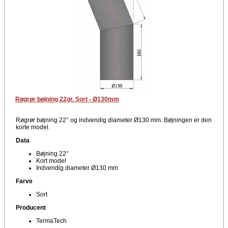
Røgrør bøjning 22gr. Sort - Ø130mm
Røgrør bøjning 22° og indvendig diameter Ø130 mm. Bøjningen er den
korte model.
Data
Bøjning 22°
Kort model
Indvendig diameter Ø130 mm
Farve
Sort
Producent
TermaTech