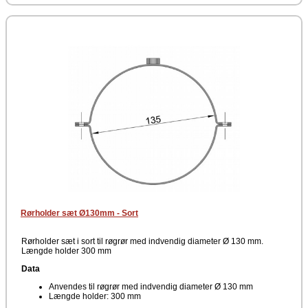
Rørholder sæt Ø130mm - Sort
Rørholder sæt i sort til røgrør med indvendig diameter Ø 130 mm.
Længde holder 300 mm
Data
Anvendes til røgrør med indvendig diameter Ø 130 mm
Længde holder: 300 mm