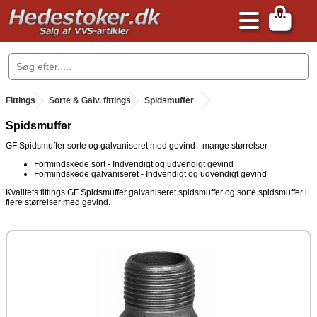
0
.
Fittings
.
Sorte & Galv. fittings
.
Spidsmuffer
Spidsmuffer
GF Spidsmuffer sorte og galvaniseret med gevind - mange størrelser
Formindskede sort - Indvendigt og udvendigt gevind
Formindskede galvaniseret - Indvendigt og udvendigt gevind
Kvalitets fittings GF Spidsmuffer galvaniseret spidsmuffer og sorte spidsmuffer i
flere størrelser med gevind.