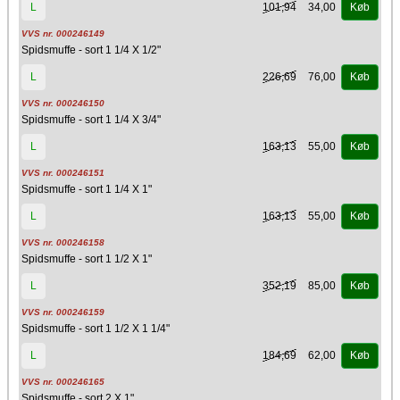
101,94
34,00
L
Køb
VVS nr. 000246149
Spidsmuffe - sort 1 1/4 X 1/2"
226,69
76,00
L
Køb
VVS nr. 000246150
Spidsmuffe - sort 1 1/4 X 3/4"
163,13
55,00
L
Køb
VVS nr. 000246151
Spidsmuffe - sort 1 1/4 X 1"
163,13
55,00
L
Køb
VVS nr. 000246158
Spidsmuffe - sort 1 1/2 X 1"
352,19
85,00
L
Køb
VVS nr. 000246159
Spidsmuffe - sort 1 1/2 X 1 1/4"
184,69
62,00
L
Køb
VVS nr. 000246165
Spidsmuffe - sort 2 X 1"