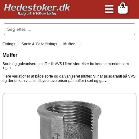
0
.
Fittings
.
Sorte & Galv. fittings
.
Muffer
Muffer
Sorte og galvaniseret muffer til VVS i flere størrelser fra kendte mærker som
+GF+
Flere variationer af både sorte og galvaniseret muffer. Vi har prisgaranti på VVS
og derfor kan vi altid tilbyde lave priser på muffer i sort og galv.