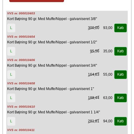
VVS nr. 000010403
Kort Bøjning 90 gr. Med Muffe/Nippel - galvaniseret 3/8"
300,00
93,00
L
Køb
VVS nr. 000010404
Kort Bøjning 90 gr. Med Muffe/Nippel - galvaniseret 1/2"
95,56
35,00
L
Køb
VVS nr. 000010406
Kort Bøjning 90 gr. Med Muffe/Nippel - galvaniseret 3/4"
164,63
55,00
L
Køb
VVS nr. 000010408
Kort Bøjning 90 gr. Med Muffe/Nippel - galvaniseret 1"
188,44
63,00
L
Køb
VVS nr. 000010410
Kort Bøjning 90 gr. Med Muffe/Nippel - galvaniseret 1 1/4"
281,81
94,00
L
Køb
VVS nr. 000010411