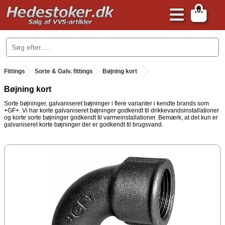
0
.
Fittings
.
Sorte & Galv. fittings
.
Bøjning kort
Bøjning kort
Sorte bøjninger, galvaniseret bøjninger i flere varianter i kendte brands som
+GF+. Vi har korte galvaniseret bøjninger godkendt til drikkevandsinstallationer
og korte sorte bøjninger godkendt til varmeinstallationer. Bemærk, at det kun er
galvaniseret korte bøjninger der er godkendt til brugsvand.