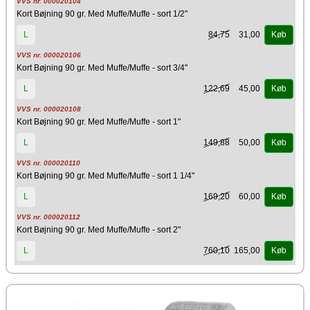
VVS nr. 000020104
Kort Bøjning 90 gr. Med Muffe/Muffe - sort 1/2"
84,75
31,00
L
Køb
VVS nr. 000020106
Kort Bøjning 90 gr. Med Muffe/Muffe - sort 3/4"
122,69
45,00
L
Køb
VVS nr. 000020108
Kort Bøjning 90 gr. Med Muffe/Muffe - sort 1"
149,88
50,00
L
Køb
VVS nr. 000020110
Kort Bøjning 90 gr. Med Muffe/Muffe - sort 1 1/4"
169,20
60,00
L
Køb
VVS nr. 000020112
Kort Bøjning 90 gr. Med Muffe/Muffe - sort 2"
760,10
165,00
L
Køb