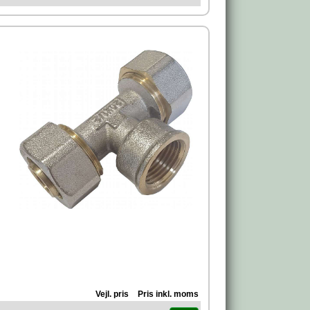
Vejl. pris
Pris inkl. moms