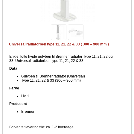
Universal radiatorben type 11, 21, 22 & 33 ( 300 – 900 mm )
Enkle flotte hvide gulvben til Brenner radiator Type 11, 21, 22 og
33. Universal radiatorben type 11, 21, 22 & 33.
Data
Gulvben til Brenner radiator (Universal)
Type 11, 21, 22 & 33 (300 – 900 mm)
Farve
Hvid
Producent
Brenner
Forventet leveringstid: ca. 1-2 hverdage