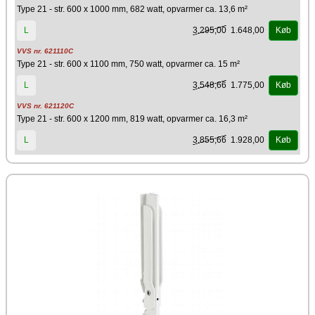
Type 21 - str. 600 x 1000 mm, 682 watt, opvarmer ca. 13,6 m²
3.295,00
1.648,00
L
Køb
VVS nr. 621110C
Type 21 - str. 600 x 1100 mm, 750 watt, opvarmer ca. 15 m²
3.548,66
1.775,00
L
Køb
VVS nr. 621120C
Type 21 - str. 600 x 1200 mm, 819 watt, opvarmer ca. 16,3 m²
3.855,66
1.928,00
L
Køb