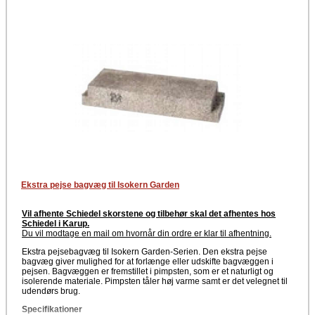
Schiedel Isokern
Ekstra pejse bagvæg til Isokern Garden
Vil afhente Schiedel skorstene og tilbehør skal det afhentes hos
Schiedel i Karup.
Du vil modtage en mail om hvornår din ordre er klar til afhentning
.
Ekstra pejsebagvæg til Isokern Garden-Serien. Den ekstra pejse
bagvæg giver mulighed for at forlænge eller udskifte bagvæggen i
pejsen. Bagvæggen er fremstillet i pimpsten, som er et naturligt og
isolerende materiale. Pimpsten tåler høj varme samt er det velegnet til
udendørs brug.
Specifikationer