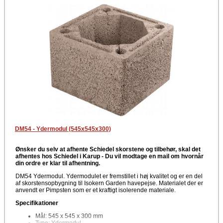
DM54 - Ydermodul (545x545x300)
Ønsker du selv at afhente Schiedel skorstene og tilbehør, skal det
afhentes hos Schiedel i Karup -
Du vil modtage en mail om hvornår
din ordre er klar til afhentning.
DM54 Ydermodul. Ydermodulet er fremstillet i høj kvalitet og er en del
af skorstensopbygning til Isokern Garden havepejse. Materialet der er
anvendt er Pimpsten som er et kraftigt isolerende materiale.
Specifikationer
Mål: 545 x 545 x 300 mm