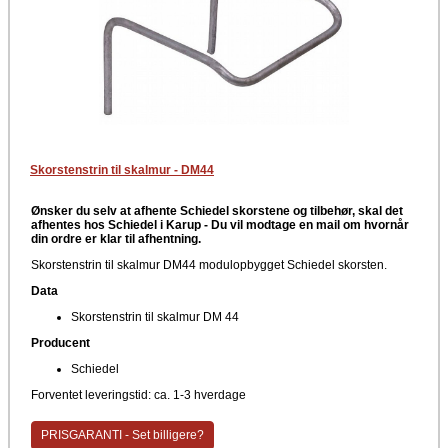
Skorstenstrin til skalmur - DM44
Ønsker du selv at afhente Schiedel skorstene og tilbehør, skal det
afhentes hos Schiedel i Karup -
Du vil modtage en mail om hvornår
din ordre er klar til afhentning.
Skorstenstrin til skalmur DM44 modulopbygget Schiedel skorsten.
Data
Skorstenstrin til skalmur DM 44
Producent
Schiedel
Forventet leveringstid: ca. 1-3 hverdage
PRISGARANTI - Set billigere?