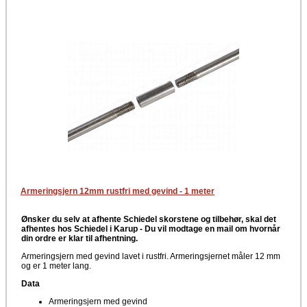
Armeringsjern 12mm rustfri med gevind - 1 meter
Ønsker du selv at afhente Schiedel skorstene og tilbehør, skal det
afhentes hos Schiedel i Karup -
Du vil modtage en mail om hvornår
din ordre er klar til afhentning.
Armeringsjern med gevind lavet i rustfri. Armeringsjernet måler 12 mm
og er 1 meter lang.
Data
Armeringsjern med gevind