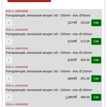
VVS nr. 342815080
Foringslængde, teleskopisk længde 140 - 330mm - indv. Ø 80mm
577,46
525,00
L
Køb
VVS nr. 342815100
Foringslængde, teleskopisk længde 140 - 330mm - indv. Ø 100mm
673,66
613,00
L
Køb
VVS nr. 342815130
Foringslængde, teleskopisk længde 140 - 330mm - indv. Ø 130mm
879,95
800,00
L
Køb
VVS nr. 342815150
Foringslængde, teleskopisk længde 140 - 330mm - indv. Ø 150mm
934,88
851,00
L
Køb
VVS nr. 342815180
Foringslængde, teleskopisk længde 140 - 330mm - indv. Ø 180mm
1.065,56
969,00
L
Køb
VVS nr. 342815200