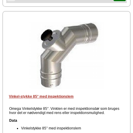
Vinkel-stykke 85° med inspektionslem
Omega Vinkelstykke 85°. Vinklen er med inspektionsdør som bruges
hvor det er nødvendigt med rens eller inspektionsmulighed.
Data
Vinkelstykke 85° med inspektionslem