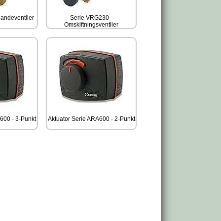
andeventiler
Serie VRG230 -
Omskiftningsventiler
600 - 3-Punkt
Aktuator Serie ARA600 - 2-Punkt