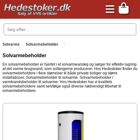
0
.
Solvarme
.
Solvarmebeholder
Solvarmebeholder
En solvarmebeholder er hjertet i et solvarmeanlæg og sørger for effektiv lagring
af det varme brugsvand, som solfangerne producerer. Hos Hedestoker finder du
solvarmebeholdere i flere størrelser til både private boliger og større
installationer. Solvarmebeholder til solvarme. Solvarmebeholder /
varmtvandsbeholder til solvarme. Hos Hedestoker har vi kvalitets
solvarmebeholdere samt selvfølge også diverse nødvendigt tilbehør til
solvarmebeholdere.