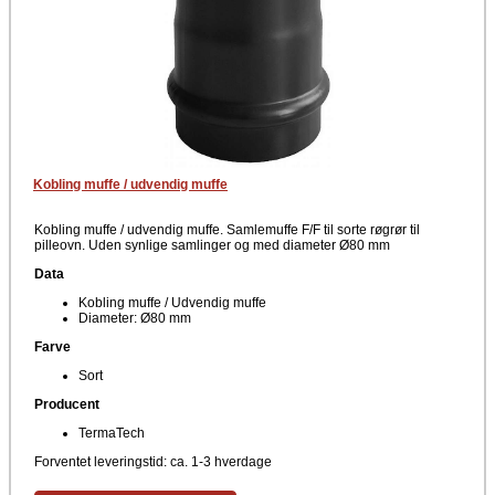
Kobling muffe / udvendig muffe
Kobling muffe / udvendig muffe. Samlemuffe F/F til sorte røgrør til
pilleovn. Uden synlige samlinger og med diameter Ø80 mm
Data
Kobling muffe / Udvendig muffe
Diameter: Ø80 mm
Farve
Sort
Producent
TermaTech
Forventet leveringstid: ca. 1-3 hverdage