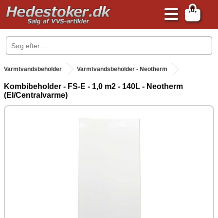
0
.
Varmtvandsbeholder
Varmtvandsbeholder - Neotherm
Kombibeholder - FS-E - 1,0 m2 - 140L - Neotherm
(El/Centralvarme)