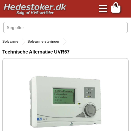
0
.
Solvarme
Solvarme styringer
Technische Alternative UVR67