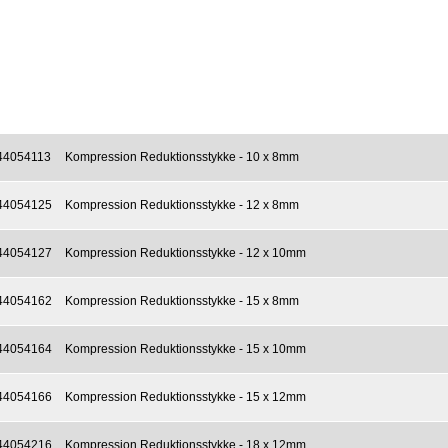
44054113
Kompression Reduktionsstykke - 10 x 8mm
44054125
Kompression Reduktionsstykke - 12 x 8mm
44054127
Kompression Reduktionsstykke - 12 x 10mm
44054162
Kompression Reduktionsstykke - 15 x 8mm
44054164
Kompression Reduktionsstykke - 15 x 10mm
44054166
Kompression Reduktionsstykke - 15 x 12mm
44054216
Kompression Reduktionsstykke - 18 x 12mm