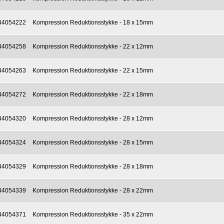
44054222
Kompression Reduktionsstykke - 18 x 15mm
44054258
Kompression Reduktionsstykke - 22 x 12mm
44054263
Kompression Reduktionsstykke - 22 x 15mm
44054272
Kompression Reduktionsstykke - 22 x 18mm
44054320
Kompression Reduktionsstykke - 28 x 12mm
44054324
Kompression Reduktionsstykke - 28 x 15mm
44054329
Kompression Reduktionsstykke - 28 x 18mm
44054339
Kompression Reduktionsstykke - 28 x 22mm
44054371
Kompression Reduktionsstykke - 35 x 22mm