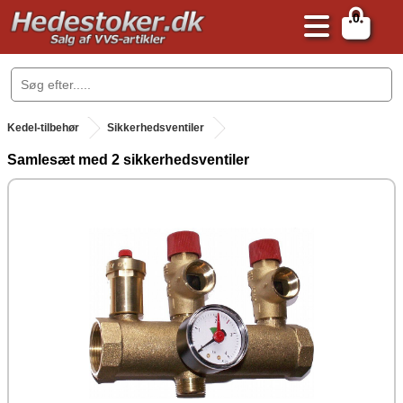
0
.
Kedel-tilbehør
Sikkerhedsventiler
Samlesæt med 2 sikkerhedsventiler